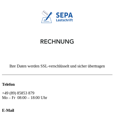
Ihre Daten werden SSL-verschlüsselt und sicher übertragen
Telefon
+49 (89) 85853 879
Mo – Fr 08:00 – 18:00 Uhr
E-Mail