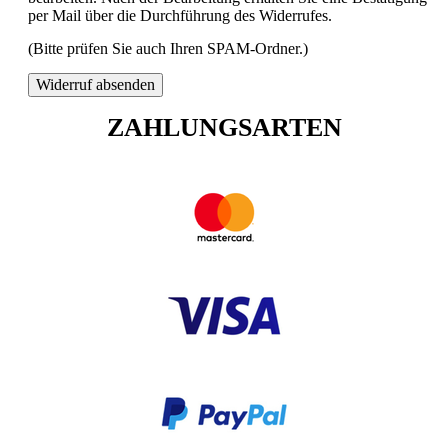
per Mail über die Durchführung des Widerrufes.
(Bitte prüfen Sie auch Ihren SPAM-Ordner.)
Widerruf absenden
ZAHLUNGSARTEN