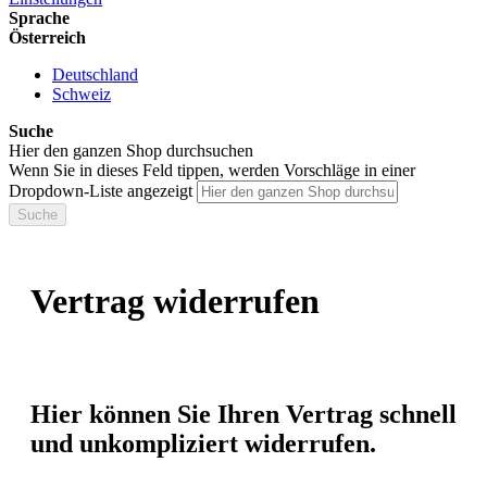
Sprache
Österreich
Deutschland
Schweiz
Suche
Hier den ganzen Shop durchsuchen
Wenn Sie in dieses Feld tippen, werden Vorschläge in einer
Dropdown-Liste angezeigt
Suche
Vertrag widerrufen
Hier können Sie Ihren Vertrag schnell
und unkompliziert widerrufen.