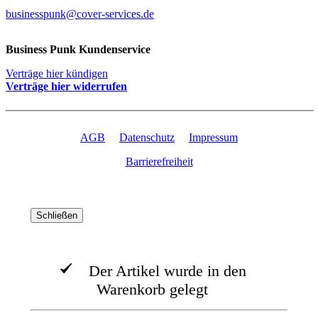
businesspunk@cover-services.de
Business Punk Kundenservice
Verträge hier kündigen
Verträge hier widerrufen
AGB
Datenschutz
Impressum
Barrierefreiheit
Schließen
Der Artikel wurde in den
Warenkorb gelegt