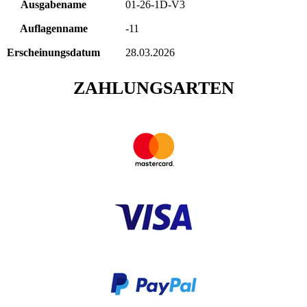
Ausgabename
01-26-1D-V3
Auflagenname
-11
Erscheinungsdatum
28.03.2026
ZAHLUNGSARTEN