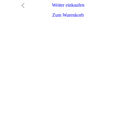
Weiter einkaufen
Zum Warenkorb