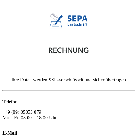
Ihre Daten werden SSL-verschlüsselt und sicher übertragen
Telefon
+49 (89) 85853 879
Mo – Fr 08:00 – 18:00 Uhr
E-Mail