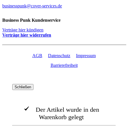
businesspunk@cover-services.de
Business Punk Kundenservice
Verträge hier kündigen
Verträge hier widerrufen
AGB
Datenschutz
Impressum
Barrierefreiheit
Schließen
Der Artikel wurde in den
Warenkorb gelegt