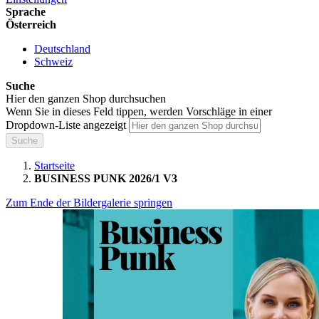
Sprache
Österreich
Deutschland
Schweiz
Suche
Hier den ganzen Shop durchsuchen
Wenn Sie in dieses Feld tippen, werden Vorschläge in einer
Dropdown-Liste angezeigt
Suche
Startseite
BUSINESS PUNK 2026/1 V3
Zum Ende der Bildergalerie springen