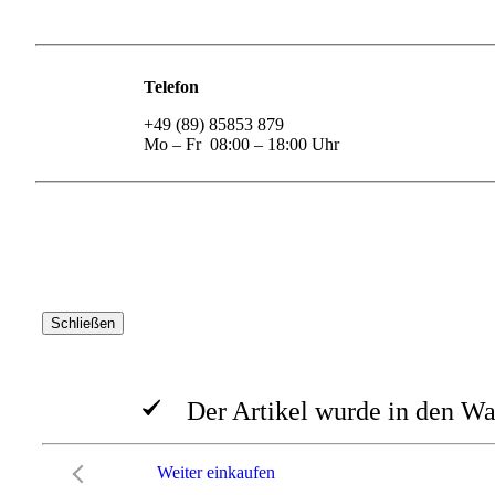
Telefon
+49 (89) 85853 879
Mo – Fr 08:00 – 18:00 Uhr
Schließen
Der Artikel wurde in den Wa
Weiter einkaufen