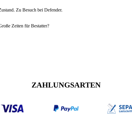
n Zustand. Zu Besuch bei Defender.
Große Zeiten für Bestatter?
ZAHLUNGSARTEN