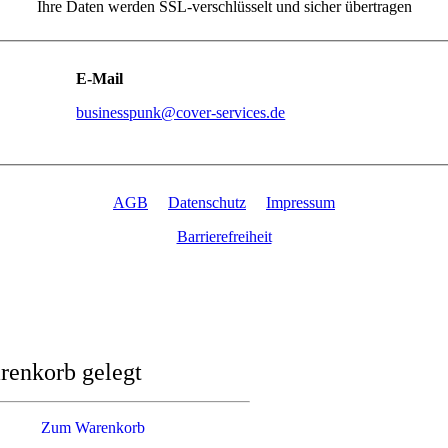
Ihre Daten werden SSL-verschlüsselt und sicher übertragen
E-Mail
businesspunk@cover-services.de
AGB
Datenschutz
Impressum
Barrierefreiheit
renkorb gelegt
Zum Warenkorb