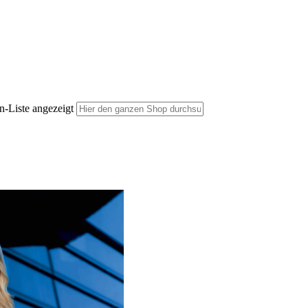
n-Liste angezeigt