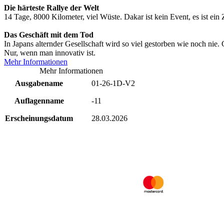
Die härteste Rallye der Welt
14 Tage, 8000 Kilometer, viel Wüste. Dakar ist kein Event, es ist ei
Das Geschäft mit dem Tod
In Japans alternder Gesellschaft wird so viel gestorben wie noch nie. 
Nur, wenn man innovativ ist.
Mehr Informationen
Mehr Informationen
Ausgabename
01-26-1D-V2
Auflagenname
-11
Erscheinungsdatum
28.03.2026