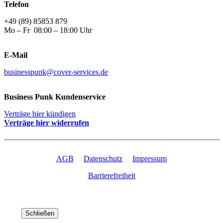
Telefon
+49 (89) 85853 879
Mo – Fr 08:00 – 18:00 Uhr
E-Mail
businesspunk@cover-services.de
Business Punk Kundenservice
Verträge hier kündigen
Verträge hier widerrufen
AGB
Datenschutz
Impressum
Barrierefreiheit
Schließen