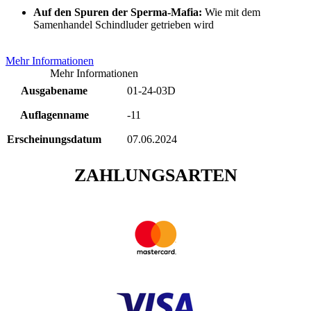
Auf den Spuren der Sperma-Mafia:
Wie mit dem
Samenhandel Schindluder getrieben wird
Mehr Informationen
Mehr Informationen
Ausgabename
01-24-03D
Auflagenname
-11
Erscheinungsdatum
07.06.2024
ZAHLUNGSARTEN