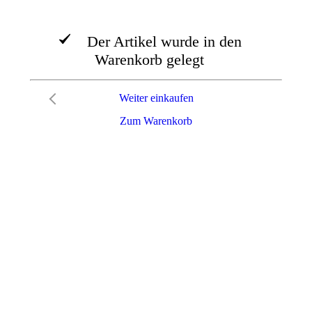
Der Artikel wurde in den
Warenkorb gelegt
Weiter einkaufen
Zum Warenkorb