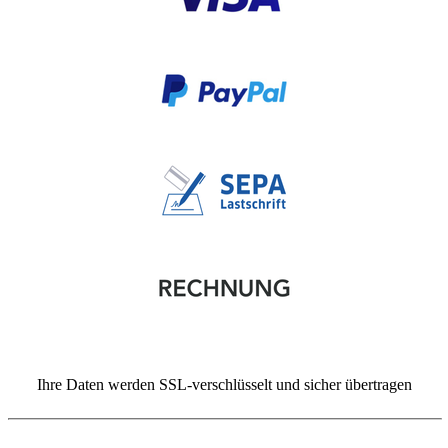
Ihre Daten werden SSL-verschlüsselt und sicher übertragen