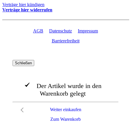
Verträge hier kündigen
Verträge hier widerrufen
AGB
Datenschutz
Impressum
Barrierefreiheit
Schließen
Der Artikel wurde in den
Warenkorb gelegt
Weiter einkaufen
Zum Warenkorb