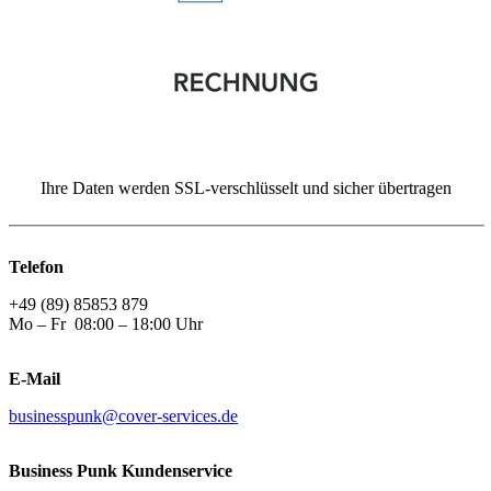
Ihre Daten werden SSL-verschlüsselt und sicher übertragen
Telefon
+49 (89) 85853 879
Mo – Fr 08:00 – 18:00 Uhr
E-Mail
businesspunk@cover-services.de
Business Punk Kundenservice