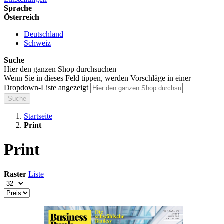
Sprache
Österreich
Deutschland
Schweiz
Suche
Hier den ganzen Shop durchsuchen
Wenn Sie in dieses Feld tippen, werden Vorschläge in einer
Dropdown-Liste angezeigt
Suche
Startseite
Print
Print
Raster
Liste