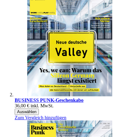
BUSINESS PUNK-Geschenkabo
36,00 €
inkl. MwSt.
Auswählen
Zum Vergleich hinzufügen