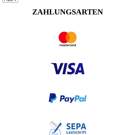
ZAHLUNGSARTEN